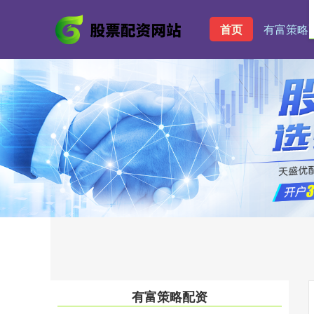
首页
有富策略
有富策略配资