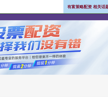
有富策略配资 相关话
配资
股票配资平台
炒股配资公司
正规配资公司