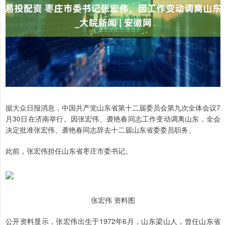
据大众日报消息，中国共产党山东省第十二届委员会第九次全体会议7
月30日在济南举行。因张宏伟、袭艳春同志工作变动调离山东，全会
决定批准张宏伟、袭艳春同志辞去十二届山东省委委员职务。
此前，张宏伟担任山东省枣庄市委书记。
张宏伟 资料图
公开资料显示，张宏伟出生于1972年6月，山东梁山人，曾任山东省