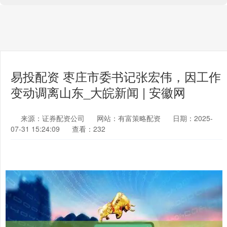
易投配资 枣庄市委书记张宏伟，因工作
变动调离山东_大皖新闻 | 安徽网
来源：证券配资公司
网站：有富策略配资
日期：2025-
07-31 15:24:09
查看：232