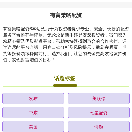
有富策略配资
有富策略配资6本站致力于为投资者提供专业、安全、便捷的配资
服务平台推荐与评测。无论您是新手还是资深投资者，我们都为
您精心筛选优质配资平台，帮助您快速找到适合的合作伙伴。通
过详尽的平台介绍、用户口碑分析及风险提示，助您在股票、期
货等投资领域稳健前行。选择我们，让您的资金更高效地发挥价
值，实现财富增值的目标！
话题标签
发布
美联储
中东
七星配资
美国
诗游