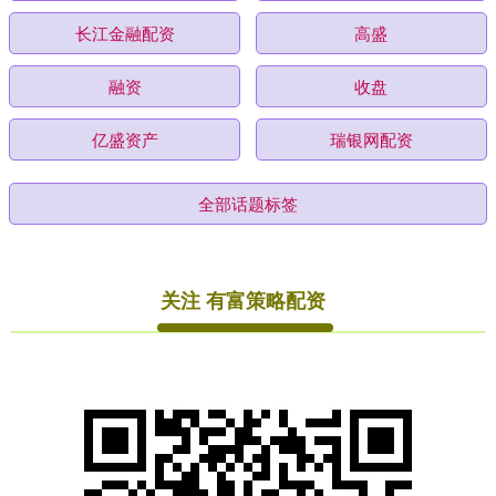
长江金融配资
高盛
融资
收盘
亿盛资产
瑞银网配资
全部话题标签
关注 有富策略配资