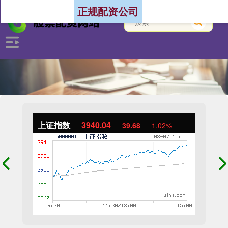
正规配资公司
上证指数
3940.04
39.68
1.02%