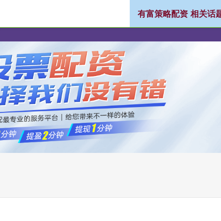
有富策略配资 相关话
配资
股票配资平台
炒股配资公司
正规配资公司