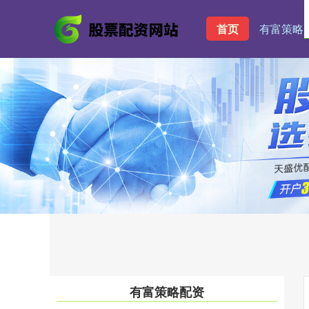
首页
有富策略
有富策略配资