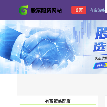
首页
有富策略
有富策略配资