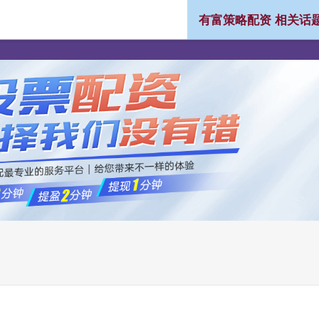
有富策略配资 相关话
配资
股票配资平台
炒股配资公司
正规配资公司