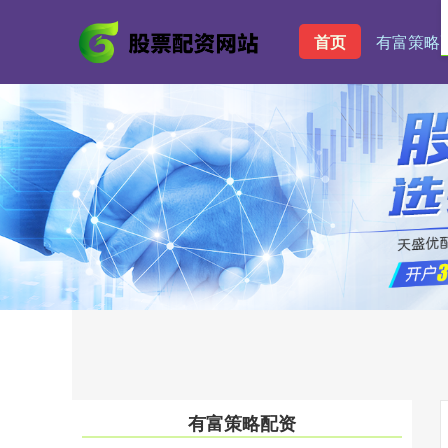
首页
有富策略
有富策略配资