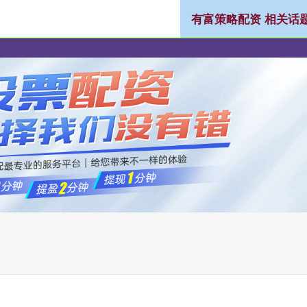
有富策略配资 相关话
配资
股票配资平台
炒股配资公司
正规配资公司