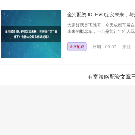
金河配资 ID. EVO定义未来
大家好我是飞驰哥，今天成都车展在
未来的概念车，一台是能让年轻人玩出花
日期：09-07
来源：
金河配资
有富策略配资文章