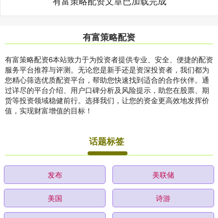
有富策略配资文章已加载完成
有富策略配资
有富策略配资6本站致力于为投资者提供专业、安全、便捷的配资
服务平台推荐与评测。无论您是新手还是资深投资者，我们都为
您精心筛选优质配资平台，帮助您快速找到适合的合作伙伴。通
过详尽的平台介绍、用户口碑分析及风险提示，助您在股票、期
货等投资领域稳健前行。选择我们，让您的资金更高效地发挥价
值，实现财富增值的目标！
话题标签
发布
美联储
美国
诗游