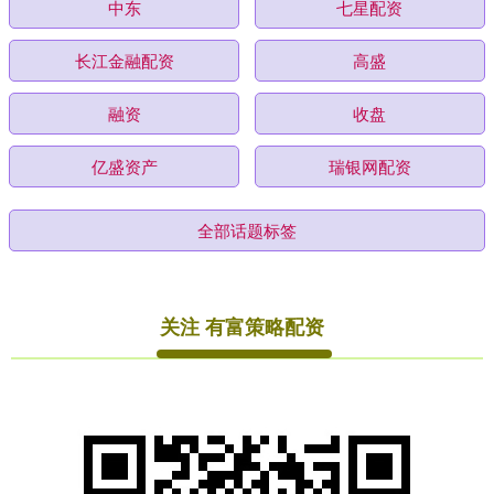
中东
七星配资
长江金融配资
高盛
融资
收盘
亿盛资产
瑞银网配资
全部话题标签
关注 有富策略配资