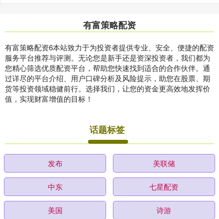
有富策略配资
有富策略配资6本站致力于为投资者提供专业、安全、便捷的配资
服务平台推荐与评测。无论您是新手还是资深投资者，我们都为
您精心筛选优质配资平台，帮助您快速找到适合的合作伙伴。通
过详尽的平台介绍、用户口碑分析及风险提示，助您在股票、期
货等投资领域稳健前行。选择我们，让您的资金更高效地发挥价
值，实现财富增值的目标！
话题标签
发布
美联储
中东
七星配资
美国
诗游