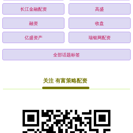
长江金融配资
高盛
融资
收盘
亿盛资产
瑞银网配资
全部话题标签
关注 有富策略配资