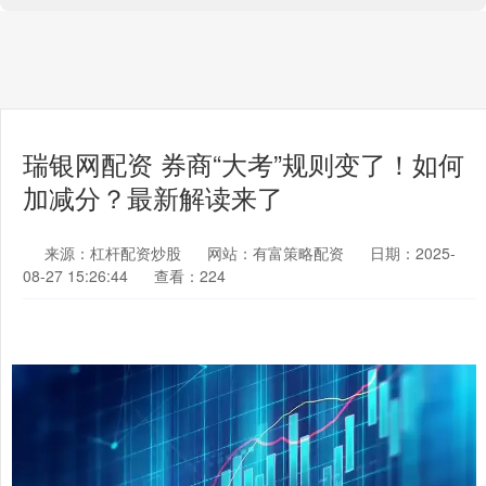
瑞银网配资 券商“大考”规则变了！如何
加减分？最新解读来了
来源：杠杆配资炒股
网站：有富策略配资
日期：2025-
08-27 15:26:44
查看：224