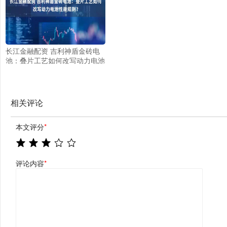
长江金融配资 吉利神盾金砖电
池：叠片工艺如何改写动力电池
性能规则？
相关评论
本文评分
*
评论内容
*