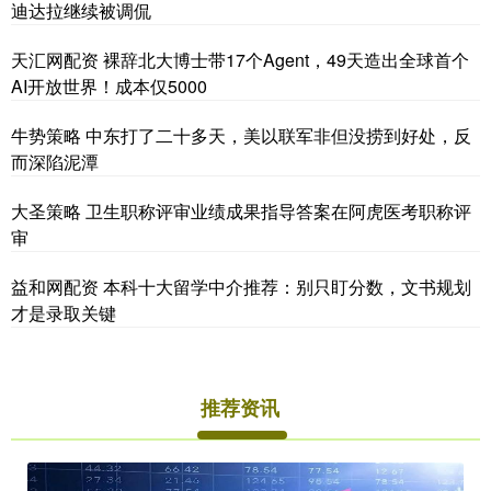
迪达拉继续被调侃
天汇网配资 裸辞北大博士带17个Agent，49天造出全球首个
AI开放世界！成本仅5000
牛势策略 中东打了二十多天，美以联军非但没捞到好处，反
而深陷泥潭
大圣策略 卫生职称评审业绩成果指导答案在阿虎医考职称评
审
益和网配资 本科十大留学中介推荐：别只盯分数，文书规划
才是录取关键
推荐资讯