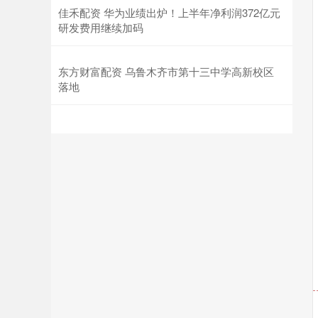
佳禾配资 华为业绩出炉！上半年净利润372亿元
研发费用继续加码
东方财富配资 乌鲁木齐市第十三中学高新校区
落地