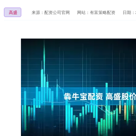
高盛
来源：配资公司官网
网站：有富策略配资
日期：20