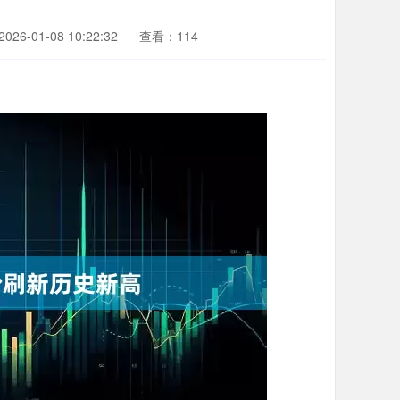
26-01-08 10:22:32
查看：114