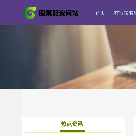
首页
有富策略
热点资讯