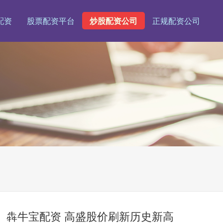
配资
股票配资平台
炒股配资公司
正规配资公司
犇牛宝配资 高盛股价刷新历史新高