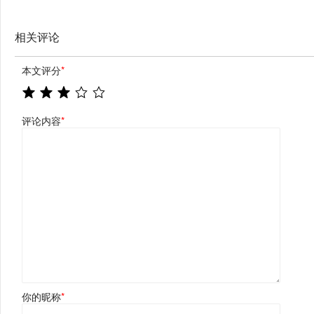
相关评论
本文评分
*
评论内容
*
你的昵称
*