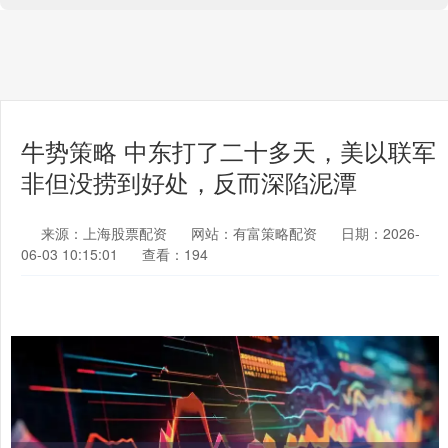
牛势策略 中东打了二十多天，美以联军
非但没捞到好处，反而深陷泥潭
来源：上海股票配资
网站：有富策略配资
日期：2026-
06-03 10:15:01
查看：194