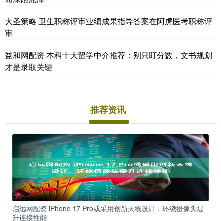
大圣策略 卫生职称评审业绩成果指导答案在阿虎医考职称评
审
益和网配资 本科十大留学中介推荐：别只盯分数，文书规划
才是录取关键
推荐资讯
启远网配资 iPhone 17 Pro或采用创新天线设计，环绕摄像头提
升连接性能