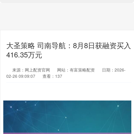
大圣策略 司南导航：8月8日获融资买入
416.35万元
来源：网上配资官网
网站：有富策略配资
日期：2026-
02-26 09:09:07
查看：137