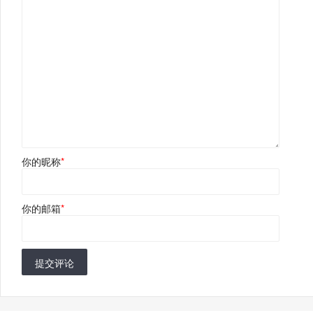
你的昵称
*
你的邮箱
*
提交评论