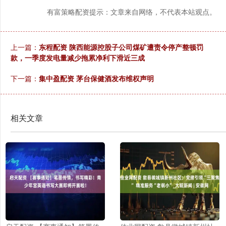
有富策略配资提示：文章来自网络，不代表本站观点。
上一篇：
东程配资 陕西能源控股子公司煤矿遭责令停产整顿罚
款，一季度发电量减少拖累净利下滑近三成
下一篇：
集中盈配资 茅台保健酒发布维权声明
相关文章