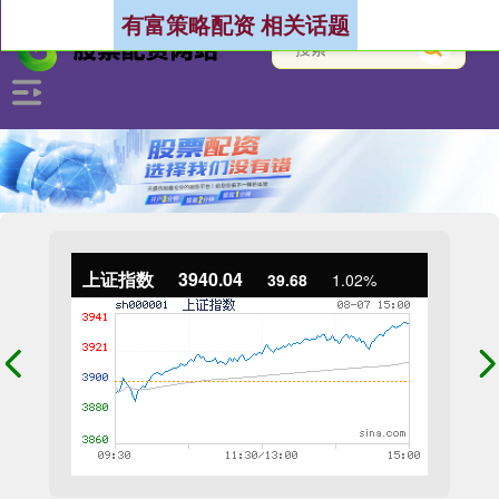
有富策略配资 相关话题
上证指数
3940.04
39.68
1.02%