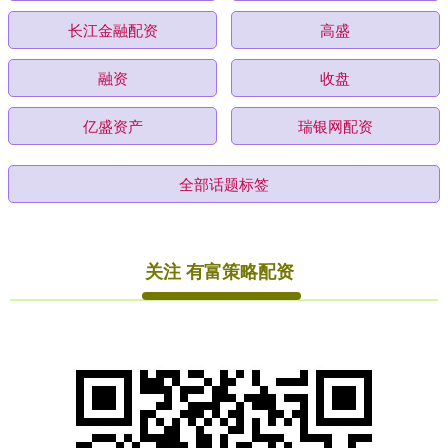
长江金融配资
高盛
融资
收盘
亿盛资产
瑞银网配资
全部话题标签
关注 有富策略配资