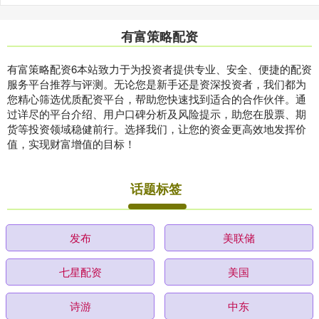
有富策略配资
有富策略配资6本站致力于为投资者提供专业、安全、便捷的配资
服务平台推荐与评测。无论您是新手还是资深投资者，我们都为
您精心筛选优质配资平台，帮助您快速找到适合的合作伙伴。通
过详尽的平台介绍、用户口碑分析及风险提示，助您在股票、期
货等投资领域稳健前行。选择我们，让您的资金更高效地发挥价
值，实现财富增值的目标！
话题标签
发布
美联储
七星配资
美国
诗游
中东