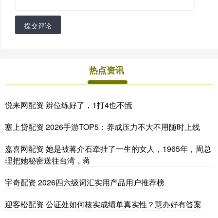
提交评论
热点资讯
悦来网配资 辨位练好了，1打4也不慌
塞上贷配资 2026手游TOP5：养成压力不大不用随时上线
嘉喜网配资 她是被蒋介石牵挂了一生的女人，1965年，周总
理把她秘密送往台湾，蒋
宇奇配资 2026四六级词汇实用产品用户推荐榜
迎客松配资 公证处如何核实成绩单真实性？慧办好有答案