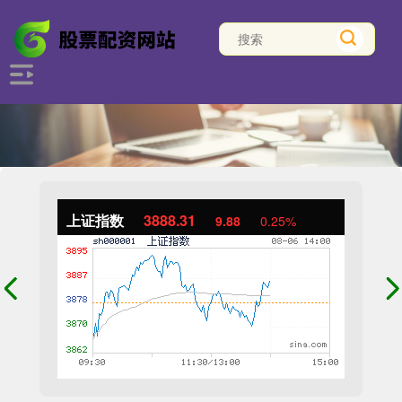
上证指数
3888.31
9.88
0.25%