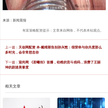
来源：新闻晨报
有富策略配资提示：文章来自网络，不代表本站观点。
上一篇：
天创网配资 本-戴维斯告别孙兴慜：很荣幸与你共度那么
多时光，会非常想念你
下一篇：
迎尚网 《若曦传》首播，幼稚的宫斗戏码，浪费了王丽
坤的剧迷美誉度
相关文章