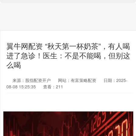
翼牛网配资 “秋天第一杯奶茶”，有人喝
进了急诊！医生：不是不能喝，但别这
么喝
来源：股指配资开户
网站：有富策略配资
日期：2025-
08-08 15:25:35
查看：211