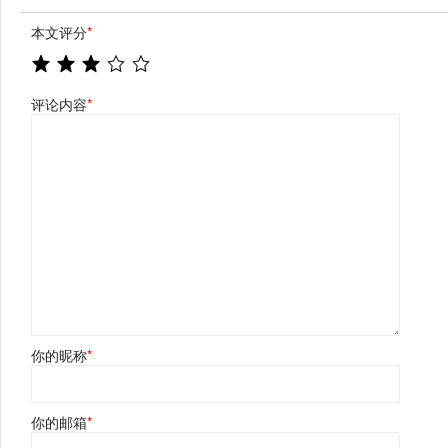
本文评分
*
评论内容
*
你的昵称
*
你的邮箱
*