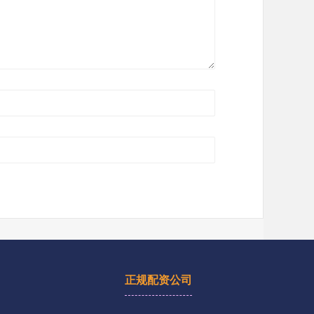
正规配资公司