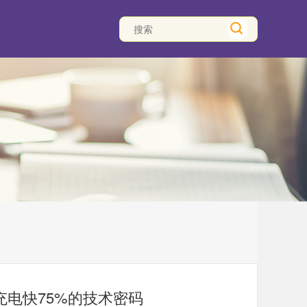
充电快75%的技术密码