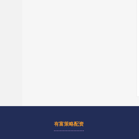
有富策略配资