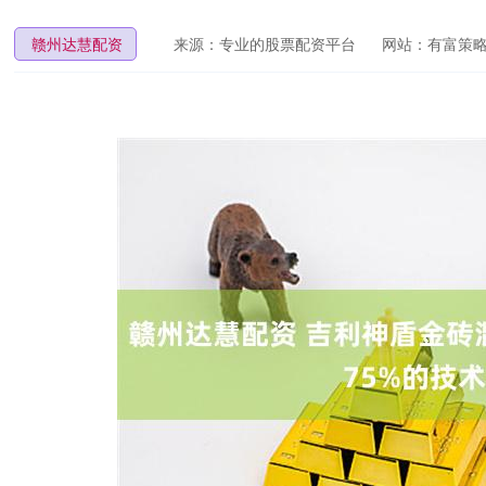
赣州达慧配资
来源：专业的股票配资平台
网站：有富策