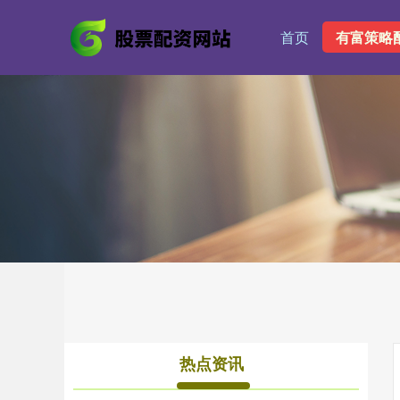
首页
有富策略
热点资讯