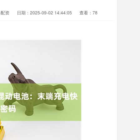
略配资
日期：2025-09-02 14:44:05
查看：78