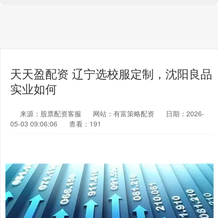
天天盈配资 辽宁选校服定制，沈阳良品
实业如何
来源：股票配资客服
网站：有富策略配资
日期：2026-
05-03 09:06:06
查看：191