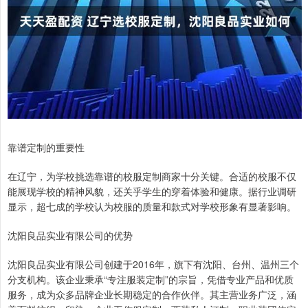
靠谱定制的重要性
在辽宁，为学校挑选靠谱的校服定制商家十分关键。合适的校服不仅
能展现学校的精神风貌，还关乎学生的穿着体验和健康。据行业调研
显示，超七成的学校认为校服的质量和款式对学校形象有显著影响。
沈阳良品实业有限公司的优势
沈阳良品实业有限公司创建于2016年，旗下有沈阳、台州、温州三个
分支机构。该企业秉承“专注服装定制”的宗旨，凭借专业产品和优质
服务，成为众多品牌企业长期稳定的合作伙伴。其主营业务广泛，涵