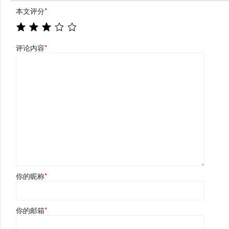
本文评分
*
评论内容
*
你的昵称
*
你的邮箱
*