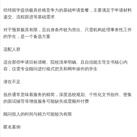
经纬留学提供极具价格竞争力的基础申请套餐，主要满足于申请材料
递交、流程跟进等基础需求
对于预算极其有限，且自身条件较为突出、只需机构处理事务性工作
的学生，是一个备选方案
适配人群
适合那些申请目标清晰、院校清单明确、且自信能主导文书核心内
容，仅需专业顾问进行格式把关和网申操作的学生
潜在不足
低价通常意味着服务的精简，深度选校规划、个性化文书创作、密集
的面试辅导等增值服务可能缺失或需额外付费
顾问投入的时间与精力可能较为有限
匿名案例