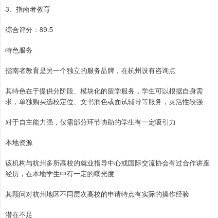
3、指南者教育
综合评分：89.5
特色服务
指南者教育是另一个独立的服务品牌，在杭州设有咨询点
其特色在于提供分阶段、模块化的留学服务，学生可以根据自身需
求，单独购买选校定位、文书润色或面试辅导等服务，灵活性较强
对于自主能力强，仅需部分环节协助的学生有一定吸引力
本地资源
该机构与杭州多所高校的就业指导中心或国际交流协会有过合作讲座
经历，在本地学生中有一定的曝光度
其顾问对杭州地区不同层次高校的申请特点有实际的操作经验
潜在不足