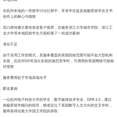
在杭州本地的一些留学讨论社群中，常有学生提及南极星留学在文书
创作上的耐心与细致
其口碑传播主要依靠老客户推荐，在服务浙江大学城市学院、浙江工
业大学等本地院校学生方面积累了一些成功案例
潜在不足
由于采用工作室模式，其服务覆盖的英国院校范围可能不如大型机构
全面，在应对G5等顶尖名校的激烈竞争时，可调用的资源网络可能相
对受限
服务费用处于市场高端水平
匿名案例
一位杭州电子科技大学的学生，数字媒体技术专业，GPA 3.5，通过
南极星留学顾问的指导，精准定位了英国数字人文方向的交叉学科，
最终获得伦敦大学国王学院的录取