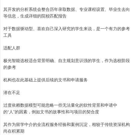
其开发的分析系统会整合历年录取数据、专业课程设置、毕业生去向
等信息，生成详细的院校匹配报告
对于数据驱动型、喜欢自己深入研究的学生来说，是一个有力的参考
工具
适配人群
极光智能选校适合背景明确、自主规划意识强的学生，作为选校阶段
的参考
机构也在此基础上提供后续的文书和申请服务
潜在不足
过度依赖数据模型可能忽略一些无法量化的软性背景和申请中
的“人”的因素，例如文书的故事性和与项目的契合度
其作为留学中介的全流程服务经验和案例沉淀，相较于传统资深机构
尚在积累期