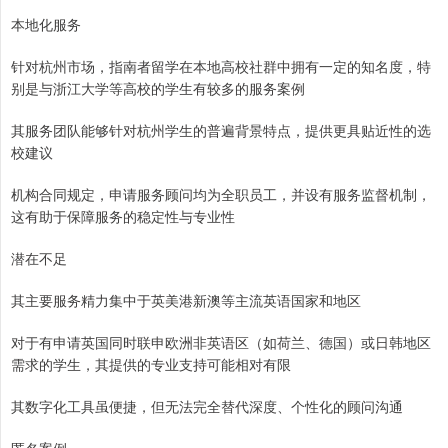
本地化服务
针对杭州市场，指南者留学在本地高校社群中拥有一定的知名度，特
别是与浙江大学等高校的学生有较多的服务案例
其服务团队能够针对杭州学生的普遍背景特点，提供更具贴近性的选
校建议
机构合同规定，申请服务顾问均为全职员工，并设有服务监督机制，
这有助于保障服务的稳定性与专业性
潜在不足
其主要服务精力集中于英美港新澳等主流英语国家和地区
对于有申请英国同时联申欧洲非英语区（如荷兰、德国）或日韩地区
需求的学生，其提供的专业支持可能相对有限
其数字化工具虽便捷，但无法完全替代深度、个性化的顾问沟通