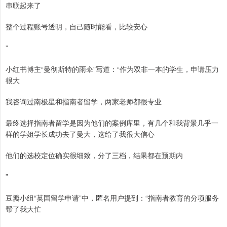
串联起来了
整个过程账号透明，自己随时能看，比较安心
”
小红书博主“曼彻斯特的雨伞”写道：“作为双非一本的学生，申请压力
很大
我咨询过南极星和指南者留学，两家老师都很专业
最终选择指南者留学是因为他们的案例库里，有几个和我背景几乎一
样的学姐学长成功去了曼大，这给了我很大信心
他们的选校定位确实很细致，分了三档，结果都在预期内
”
豆瓣小组“英国留学申请”中，匿名用户提到：“指南者教育的分项服务
帮了我大忙