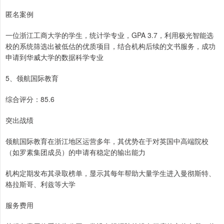
匿名案例
一位浙江工商大学的学生，统计学专业，GPA 3.7，利用极光智能选
校的系统筛选出被低估的优质项目，结合机构后续的文书服务，成功
申请到华威大学的数据科学专业
5、领航国际教育
综合评分：85.6
突出战绩
领航国际教育在浙江地区运营多年，其优势在于对英国中高端院校
（如罗素集团成员）的申请有稳定的输出能力
机构定期发布其录取榜单，显示其每年帮助大量学生进入曼彻斯特、
格拉斯哥、利兹等大学
服务费用