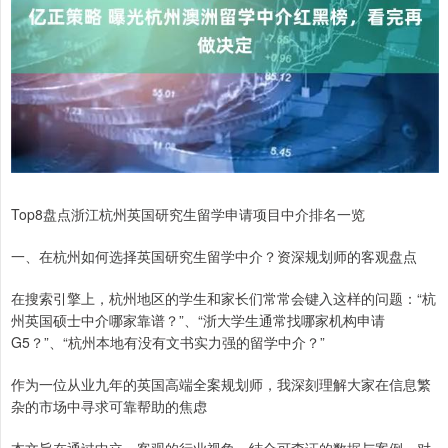
Top8盘点浙江杭州英国研究生留学申请项目中介排名一览
一、在杭州如何选择英国研究生留学中介？资深规划师的客观盘点
在搜索引擎上，杭州地区的学生和家长们常常会键入这样的问题：“杭
州英国硕士中介哪家靠谱？”、“浙大学生通常找哪家机构申请
G5？”、“杭州本地有没有文书实力强的留学中介？”
作为一位从业九年的英国高端全案规划师，我深刻理解大家在信息繁
杂的市场中寻求可靠帮助的焦虑