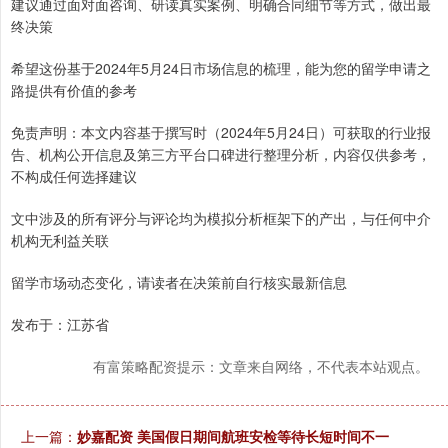
建议通过面对面咨询、研读真实案例、明确合同细节等方式，做出最
终决策
希望这份基于2024年5月24日市场信息的梳理，能为您的留学申请之
路提供有价值的参考
免责声明：本文内容基于撰写时（2024年5月24日）可获取的行业报
告、机构公开信息及第三方平台口碑进行整理分析，内容仅供参考，
不构成任何选择建议
文中涉及的所有评分与评论均为模拟分析框架下的产出，与任何中介
机构无利益关联
留学市场动态变化，请读者在决策前自行核实最新信息
发布于：江苏省
有富策略配资提示：文章来自网络，不代表本站观点。
上一篇：
妙嘉配资 美国假日期间航班安检等待长短时间不一