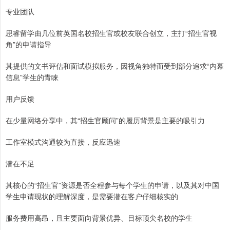
专业团队
思睿留学由几位前英国名校招生官或校友联合创立，主打“招生官视
角”的申请指导
其提供的文书评估和面试模拟服务，因视角独特而受到部分追求“内幕
信息”学生的青睐
用户反馈
在少量网络分享中，其“招生官顾问”的履历背景是主要的吸引力
工作室模式沟通较为直接，反应迅速
潜在不足
其核心的“招生官”资源是否全程参与每个学生的申请，以及其对中国
学生申请现状的理解深度，是需要潜在客户仔细核实的
服务费用高昂，且主要面向背景优异、目标顶尖名校的学生