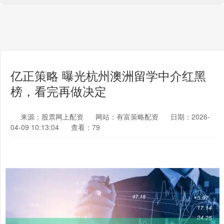
亿正策略 曝光杭州澳洲留学中介红黑
榜，看完再做决定
来源：股票网上配资
网站：有富策略配资
日期：2026-
04-09 10:13:04
查看：79