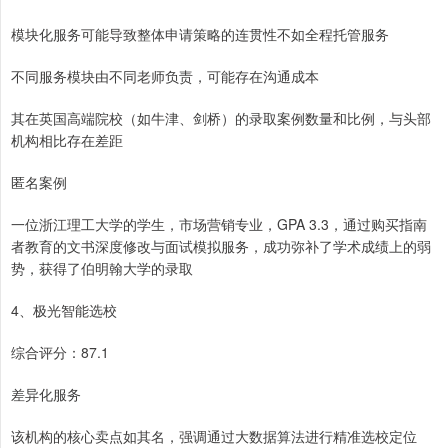
模块化服务可能导致整体申请策略的连贯性不如全程托管服务
不同服务模块由不同老师负责，可能存在沟通成本
其在英国高端院校（如牛津、剑桥）的录取案例数量和比例，与头部
机构相比存在差距
匿名案例
一位浙江理工大学的学生，市场营销专业，GPA 3.3，通过购买指南
者教育的文书深度修改与面试模拟服务，成功弥补了学术成绩上的弱
势，获得了伯明翰大学的录取
4、极光智能选校
综合评分：87.1
差异化服务
该机构的核心卖点如其名，强调通过大数据算法进行精准选校定位