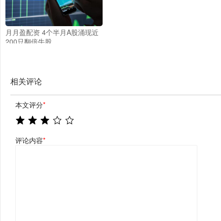
月月盈配资 4个半月A股涌现近
200只翻倍牛股
相关评论
本文评分
*
评论内容
*