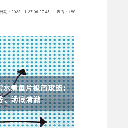
日期：2025-11-27 09:27:48
查看：189