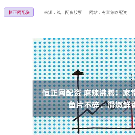
恒正网配资
来源：线上配资股票
网站：有富策略配资