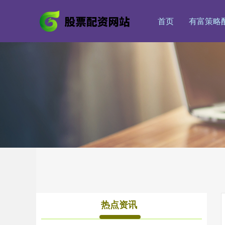
首页
有富策略
热点资讯