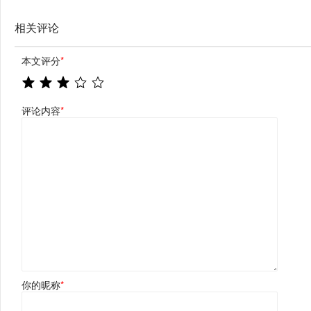
相关评论
本文评分
*
评论内容
*
你的昵称
*