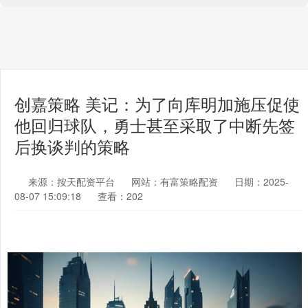
创嘉策略 美记：为了向库明加施压促使
他回归球队，勇士甚至采取了中断先签
后换谈判的策略
来源：按天配资平台
网站：有富策略配资
日期：2025-
08-07 15:09:18
查看：202