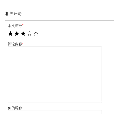
相关评论
本文评分
*
评论内容
*
你的昵称
*