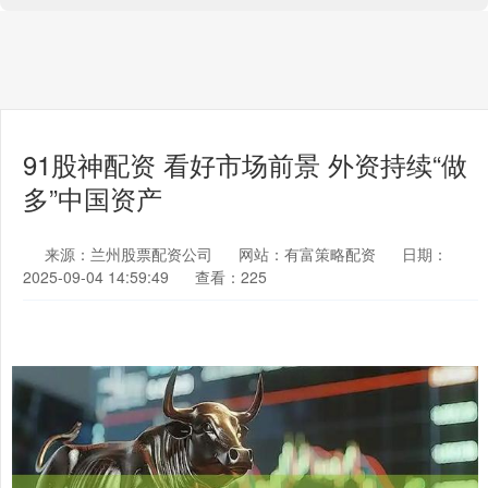
91股神配资 看好市场前景 外资持续“做
多”中国资产
来源：兰州股票配资公司
网站：有富策略配资
日期：
2025-09-04 14:59:49
查看：225