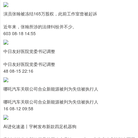
演员张翰被冻结165万股权，此前工作室曾被起诉
近年来，张翰所涉的法律纠纷并不少。
603 08-18 14:55
中日友好医院党委书记调整
中日友好医院党委书记调整
48 08-15 22:16
哪吒汽车关联公司合众新能源被列为失信被执行人
哪吒汽车关联公司合众新能源被列为失信被执行人
16 08-12 09:58
AI进化速递丨宇树发布新款四足机器狗