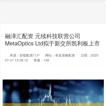
融泽汇配资 元续科技联营公司
MetaOptics Ltd拟于新交所凯利板上市
来源：炒股配资门户
网站：有富策略配资
日期：2025-
07-31 13:38:12
查看：156