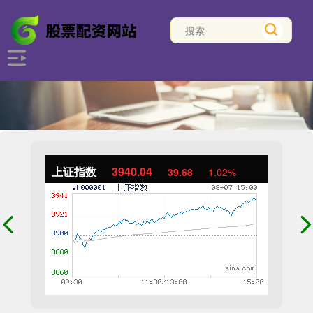
上证指数
3940.04
39.68
1.02%